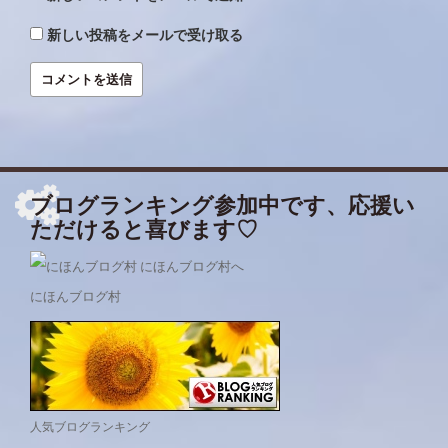
新しい投稿をメールで受け取る
ブログランキング参加中です、応援い
ただけると喜びます♡
にほんブログ村
人気ブログランキング