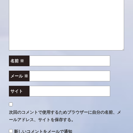
ョ
ン
名前
※
メール
※
サイト
次回のコメントで使用するためブラウザーに自分の名前、メ
ールアドレス、サイトを保存する。
新しいコメントをメールで通知