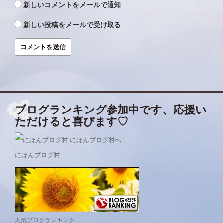
新しいコメントをメールで通知
新しい投稿をメールで受け取る
ブログランキング参加中です、応援い
ただけると喜びます♡
にほんブログ村
人気ブログランキング