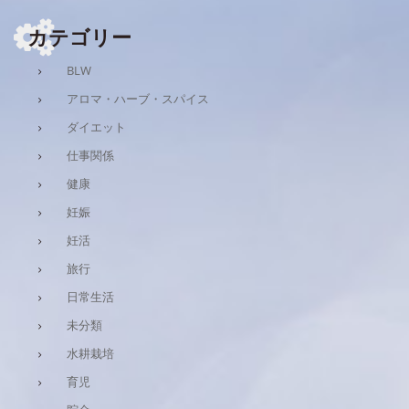
カテゴリー
BLW
アロマ・ハーブ・スパイス
ダイエット
仕事関係
健康
妊娠
妊活
旅行
日常生活
未分類
水耕栽培
育児