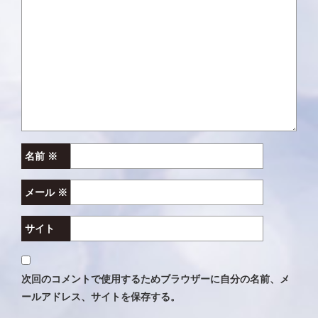
ョ
ン
名前
※
メール
※
サイト
次回のコメントで使用するためブラウザーに自分の名前、メ
ールアドレス、サイトを保存する。