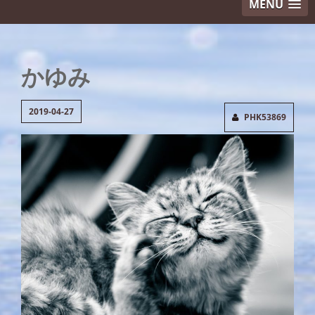
MENU
かゆみ
2019-04-27
PHK53869