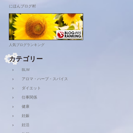
にほんブログ村
人気ブログランキング
カテゴリー
BLW
アロマ・ハーブ・スパイス
ダイエット
仕事関係
健康
妊娠
妊活