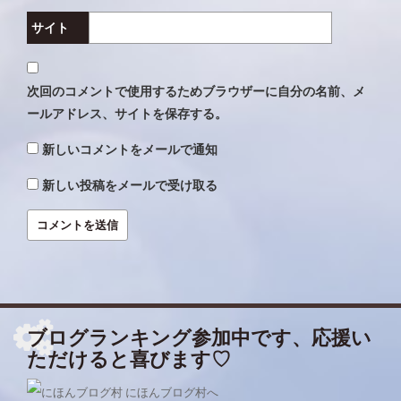
サイト
次回のコメントで使用するためブラウザーに自分の名前、メ
ールアドレス、サイトを保存する。
新しいコメントをメールで通知
新しい投稿をメールで受け取る
ブログランキング参加中です、応援い
ただけると喜びます♡