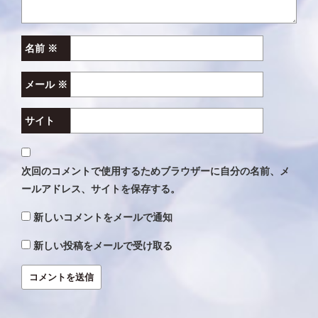
名前
※
メール
※
サイト
次回のコメントで使用するためブラウザーに自分の名前、メ
ールアドレス、サイトを保存する。
新しいコメントをメールで通知
新しい投稿をメールで受け取る