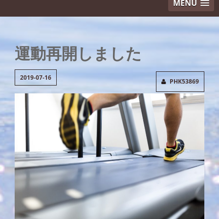
MENU
運動再開しました
2019-07-16
PHK53869