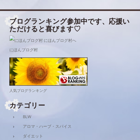
ブログランキング参加中です、応援い
ただけると喜びます♡
にほんブログ村
人気ブログランキング
カテゴリー
BLW
アロマ・ハーブ・スパイス
ダイエット